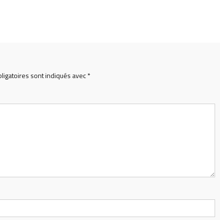
ligatoires sont indiqués avec
*