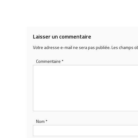
Laisser un commentaire
Votre adresse e-mail ne sera pas publiée.
Les champs ob
Commentaire
*
Nom
*