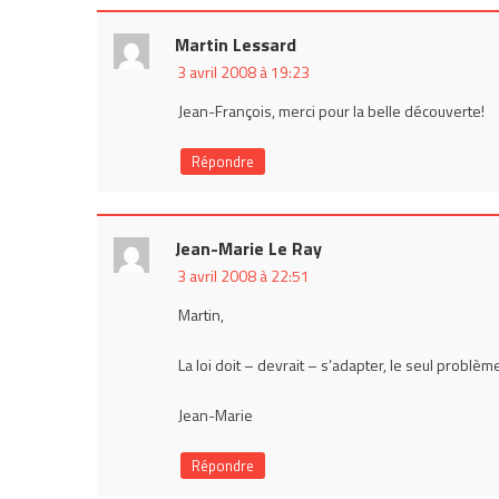
Martin Lessard
3 avril 2008 à 19:23
Jean-François, merci pour la belle découverte!
Répondre
Jean-Marie Le Ray
3 avril 2008 à 22:51
Martin,
La loi doit – devrait – s’adapter, le seul problèm
Jean-Marie
Répondre