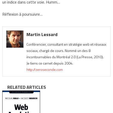
un indice dans cette voie. Humm…
Réflexion à poursuivre…
Martin Lessard
Conférencier, consultant en stratégie web et réseaux
sociaux, chargé de cours. Nommé un des 8
incontournables du Montréal 2.0 (La Presse, 2010).
Je tiens ce carnet depuis 2004.
http://zeroseconde.com
RELATED ARTICLES