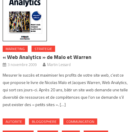
MARKETING
STRATEGIE
« Web Analytics » de Malo et Warren
3 novembre 2009
Martin Lessard
Mesurer le succès et maximiser les profits de votre site web, c’est ce
que propose le livre de Nicolas Malo et Jacques Warren, Web Analytics,
qui sort ces jours-ci. Après 20 ans, bâtir un site web demande une telle
diversité de ressources et de compétences que l’on se demande s’il
peut exister des « petits sites ». […]
AUTORITE
BLOGOSPHERE
COMMUNICATION