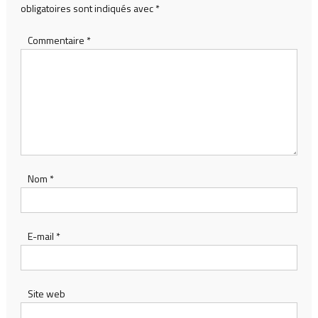
obligatoires sont indiqués avec
*
Commentaire
*
Nom
*
E-mail
*
Site web