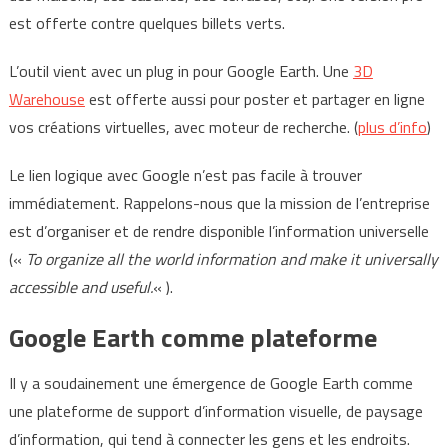
est offerte contre quelques billets verts.
L’outil vient avec un plug in pour Google Earth. Une
3D
Warehouse
est offerte aussi pour poster et partager en ligne
vos créations virtuelles, avec moteur de recherche. (
plus d’info
)
Le lien logique avec Google n’est pas facile à trouver
immédiatement. Rappelons-nous que la mission de l’entreprise
est d’organiser et de rendre disponible l’information universelle
(«
To organize all the world information and make it universally
accessible and useful.
« ).
Google Earth comme plateforme
Il y a soudainement une émergence de Google Earth comme
une plateforme de support d’information visuelle, de paysage
d’information, qui tend à connecter les gens et les endroits.