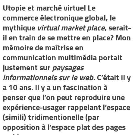
Utopie et marché virtuel Le
commerce électronique global, le
mythique
virtual market place
, serait-
il en train de se mettre en place? Mon
mémoire de maîtrise en
communication multimédia portait
justement sur
paysages
informationnels sur le web.
C’était il y
a 10 ans. Il y a un fascination à
penser que l’on peut reproduire une
expérience-usager rappelant l’espace
(simili) tridimentionelle (par
opposition à l’espace plat des pages