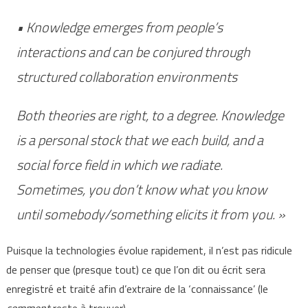
• Knowledge emerges from people’s
interactions and can be conjured through
structured collaboration environments
Both theories are right, to a degree. Knowledge
is a personal stock that we each build, and a
social force field in which we radiate.
Sometimes, you don’t know what you know
until somebody/something elicits it from you. »
Puisque la technologies évolue rapidement, il n’est pas ridicule
de penser que (presque tout) ce que l’on dit ou écrit sera
enregistré et traité afin d’extraire de la ‘connaissance’ (le