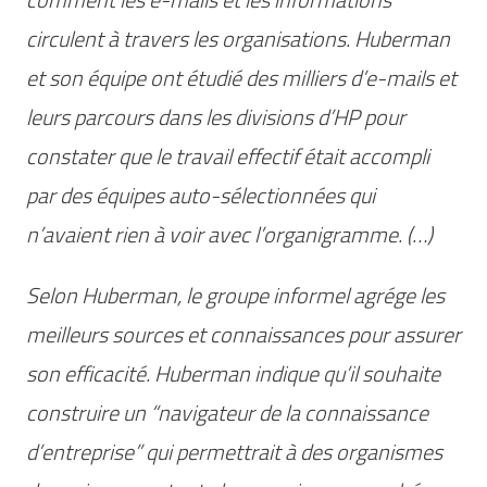
circulent à travers les organisations. Huberman
et son équipe ont étudié des milliers d’e-mails et
leurs parcours dans les divisions d’HP pour
constater que le travail effectif était accompli
par des équipes auto-sélectionnées qui
n’avaient rien à voir avec l’organigramme. (…)
Selon Huberman, le groupe informel agrége les
meilleurs sources et connaissances pour assurer
son efficacité. Huberman indique qu’il souhaite
construire un “navigateur de la connaissance
d’entreprise” qui permettrait à des organismes