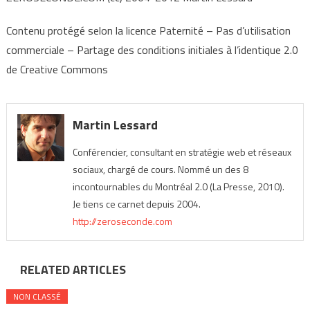
Contenu protégé selon la licence Paternité – Pas d’utilisation
commerciale – Partage des conditions initiales à l’identique 2.0
de Creative Commons
Martin Lessard
Conférencier, consultant en stratégie web et réseaux
sociaux, chargé de cours. Nommé un des 8
incontournables du Montréal 2.0 (La Presse, 2010).
Je tiens ce carnet depuis 2004.
http://zeroseconde.com
RELATED ARTICLES
NON CLASSÉ