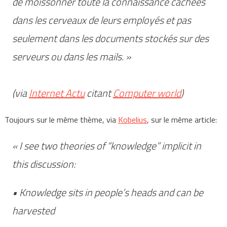
de moissonner toute la connaissance cachées
dans les cerveaux de leurs employés et pas
seulement dans les documents stockés sur des
serveurs ou dans les mails. »
(via
Internet Actu
citant
Computer world
)
Toujours sur le même thème, via
Kobelius
, sur le même article:
« I see two theories of “knowledge” implicit in
this discussion:
• Knowledge sits in people’s heads and can be
harvested