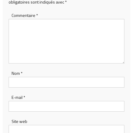
obligatoires sont indiqués avec
*
Commentaire
*
Nom
*
E-mail
*
Site web