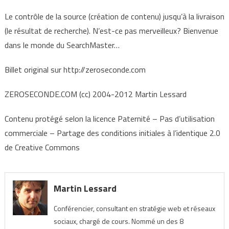
Le contrôle de la source (création de contenu) jusqu’à la livraison
(le résultat de recherche). N’est-ce pas merveilleux? Bienvenue
dans le monde du SearchMaster…
Billet original sur http://zeroseconde.com
ZEROSECONDE.COM (cc) 2004-2012 Martin Lessard
Contenu protégé selon la licence Paternité – Pas d’utilisation
commerciale – Partage des conditions initiales à l’identique 2.0
de Creative Commons
Martin Lessard
Conférencier, consultant en stratégie web et réseaux
sociaux, chargé de cours. Nommé un des 8