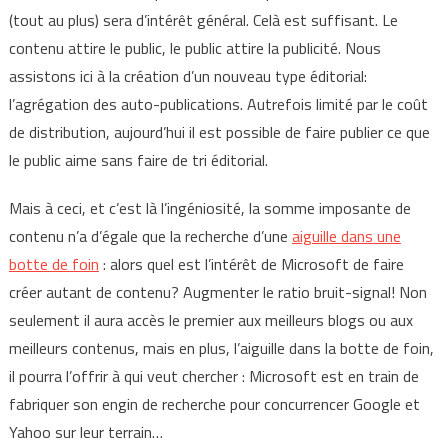
(tout au plus) sera d’intérêt général. Celà est suffisant. Le
contenu attire le public, le public attire la publicité. Nous
assistons ici à la création d’un nouveau type éditorial:
l’agrégation des auto-publications. Autrefois limité par le coût
de distribution, aujourd’hui il est possible de faire publier ce que
le public aime sans faire de tri éditorial.
Mais à ceci, et c’est là l’ingéniosité, la somme imposante de
contenu n’a d’égale que la recherche d’une
aiguille dans une
botte de foin
: alors quel est l’intérêt de Microsoft de faire
créer autant de contenu? Augmenter le ratio bruit-signal! Non
seulement il aura accès le premier aux meilleurs blogs ou aux
meilleurs contenus, mais en plus, l’aiguille dans la botte de foin,
il pourra l’offrir à qui veut chercher : Microsoft est en train de
fabriquer son engin de recherche pour concurrencer Google et
Yahoo sur leur terrain…