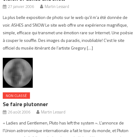
27 janvier 2006
Martin Lessard
La plus belle exposition de photo sur le web qu’il m’a été donnée de
voir. ASHES and SNOW Le site web offre une expérience magnifique,
simple, efficace qui transmet une émotion rare sur Internet. Une poésie
à couper le souffle. Des images du paradis, inoubliable! C’est le site
officiel du musée itinérant de l’artiste Gregory […]
NON CLASSÉ
Se faire plutonner
26 août 2006
Martin Lessard
« Ladies and Gentlemen, Pluto has left the system ». L’annonce de
l’Union astronomique internationale a fait le tour du monde, et Pluton