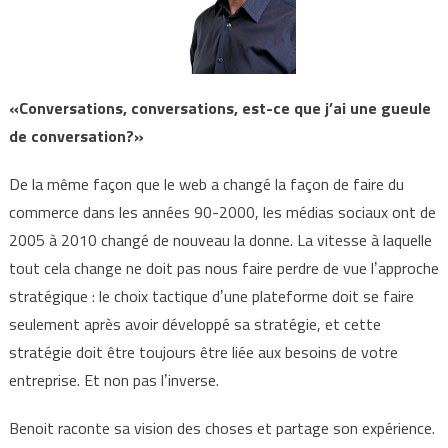
«Conversations, conversations, est-ce que j’ai une gueule
de conversation?»
De la même façon que le web a changé la façon de faire du
commerce dans les années 90-2000, les médias sociaux ont de
2005 à 2010 changé de nouveau la donne. La vitesse à laquelle
tout cela change ne doit pas nous faire perdre de vue lʼapproche
stratégique : le choix tactique dʼune plateforme doit se faire
seulement après avoir développé sa stratégie, et cette
stratégie doit être toujours être liée aux besoins de votre
entreprise. Et non pas lʼinverse.
Benoit raconte sa vision des choses et partage son expérience.