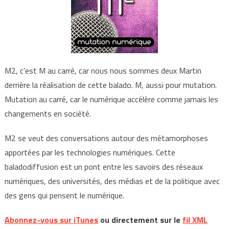
M2, c’est M au carré, car nous nous sommes deux Martin
derrière la réalisation de cette balado. M, aussi pour mutation.
Mutation au carré, car le numérique accélère comme jamais les
changements en société.
M2 se veut des conversations autour des métamorphoses
apportées par les technologies numériques. Cette
baladodiffusion est un pont entre les savoirs des réseaux
numériques, des universités, des médias et de la politique avec
des gens qui pensent le numérique.
Abonnez-vous sur iTunes
ou directement sur le
fil XML