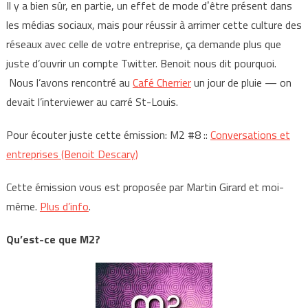
Il y a bien sûr, en partie, un effet de mode dʼêtre présent dans
les médias sociaux, mais pour réussir à arrimer cette culture des
réseaux avec celle de votre entreprise, ça demande plus que
juste d’ouvrir un compte Twitter. Benoit nous dit pourquoi.
Nous l’avons rencontré au
Café Cherrier
un jour de pluie — on
devait l’interviewer au carré St-Louis.
Pour écouter juste cette émission: M2 #8 ::
Conversations et
entreprises (Benoit Descary)
Cette émission vous est proposée par Martin Girard et moi-
même.
Plus d’info
.
Qu’est-ce que M2?