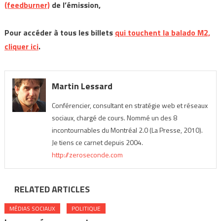
(feedburner)
de l’émission,
Pour accéder à tous les billets
qui touchent la balado M2,
cliquer ici
.
Martin Lessard
Conférencier, consultant en stratégie web et réseaux
sociaux, chargé de cours. Nommé un des 8
incontournables du Montréal 2.0 (La Presse, 2010).
Je tiens ce carnet depuis 2004.
http://zeroseconde.com
RELATED ARTICLES
MÉDIAS SOCIAUX
POLITIQUE