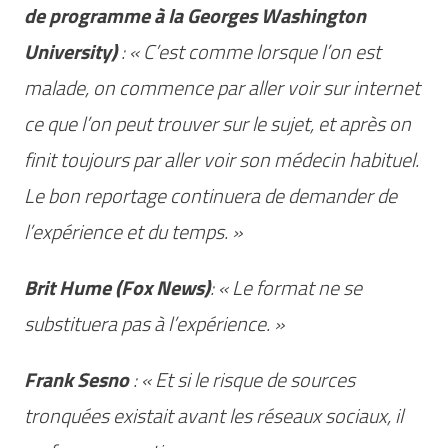
de programme à la Georges Washington
University)
: « C’est comme lorsque l’on est
malade, on commence par aller voir sur internet
ce que l’on peut trouver sur le sujet, et après on
finit toujours par aller voir son médecin habituel.
Le bon reportage continuera de demander de
l’expérience et du temps. »
Brit Hume (Fox News)
: « Le format ne se
substituera pas à l’expérience. »
Frank Sesno
: « Et si le risque de sources
tronquées existait avant les réseaux sociaux, il