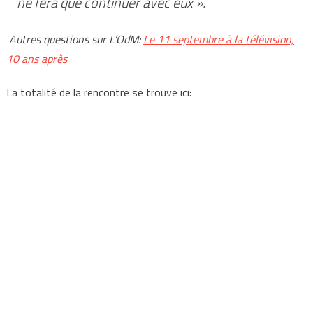
ne fera que continuer avec eux ».
Autres questions sur L’OdM:
Le 11 septembre à la télévision,
10 ans après
La totalité de la rencontre se trouve ici: