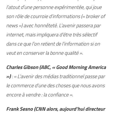
l’atout d’une personne expérimentée, qui joue
son rôle de courroie d’informations (« broker of
news ») avec honnêteté. L’avenir passera par
internet, mais impliquera d’être très sélectif
dans ce que l’on retient de l’information si on
veut en conserver la bonne qualité ».
Charles Gibson (ABC, « Good Morning America
»)
: « L’avenir des médias traditionnel passe par
le commerce d’une des choses que nous avons
encore à vendre : la confiance ».
Frank Sesno (CNN alors, aujourd’hui directeur