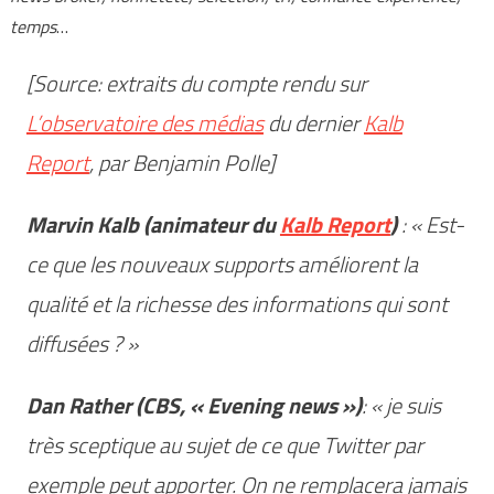
temps
…
[Source: extraits du compte rendu sur
L’observatoire des médias
du dernier
Kalb
Report
, par Benjamin Polle]
Marvin Kalb (animateur du
Kalb Report
)
: « Est-
ce que les nouveaux supports améliorent la
qualité et la richesse des informations qui sont
diffusées ? »
Dan Rather (CBS, « Evening news »)
: « je suis
très sceptique au sujet de ce que Twitter par
exemple peut apporter. On ne remplacera jamais