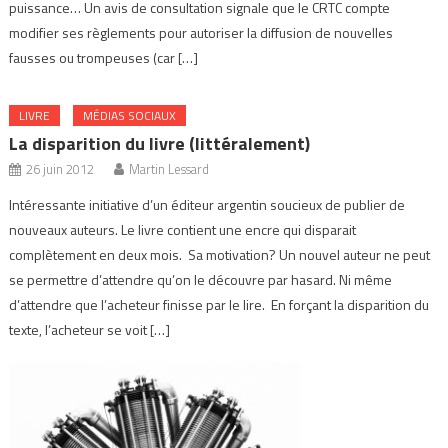
puissance… Un avis de consultation signale que le CRTC compte
modifier ses règlements pour autoriser la diffusion de nouvelles
fausses ou trompeuses (car […]
LIVRE
MÉDIAS SOCIAUX
La disparition du livre (littéralement)
26 juin 2012
Martin Lessard
Intéressante initiative d’un éditeur argentin soucieux de publier de
nouveaux auteurs. Le livre contient une encre qui disparait
complètement en deux mois. Sa motivation? Un nouvel auteur ne peut
se permettre d’attendre qu’on le découvre par hasard. Ni même
d’attendre que l’acheteur finisse par le lire. En forçant la disparition du
texte, l’acheteur se voit […]