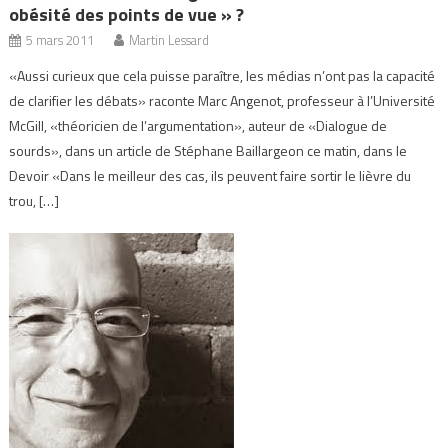
obésité des points de vue » ?
5 mars 2011
Martin Lessard
«Aussi curieux que cela puisse paraître, les médias n’ont pas la capacité
de clarifier les débats» raconte Marc Angenot, professeur à l’Université
McGill, «théoricien de l’argumentation», auteur de «Dialogue de
sourds», dans un article de Stéphane Baillargeon ce matin, dans le
Devoir «Dans le meilleur des cas, ils peuvent faire sortir le lièvre du
trou, […]