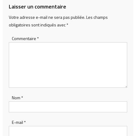
Laisser un commentaire
Votre adresse e-mail ne sera pas publiée.
Les champs
obligatoires sont indiqués avec
*
Commentaire
*
Nom
*
E-mail
*