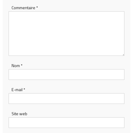
Commentaire
*
Nom
*
E-mail
*
Site web