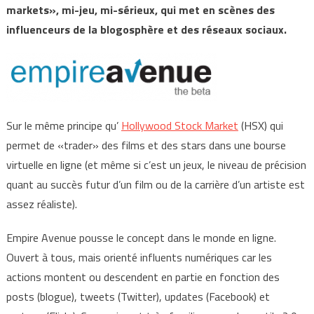
markets», mi-jeu, mi-sérieux, qui met en scènes des
influenceurs de la blogosphère et des réseaux sociaux.
Sur le même principe qu’
Hollywood Stock Market
(HSX) qui
permet de «trader» des films et des stars dans une bourse
virtuelle en ligne (et même si c’est un jeux, le niveau de précision
quant au succès futur d’un film ou de la carrière d’un artiste est
assez réaliste).
Empire Avenue pousse le concept dans le monde en ligne.
Ouvert à tous, mais orienté influents numériques car les
actions montent ou descendent en partie en fonction des
posts (blogue), tweets (Twitter), updates (Facebook) et