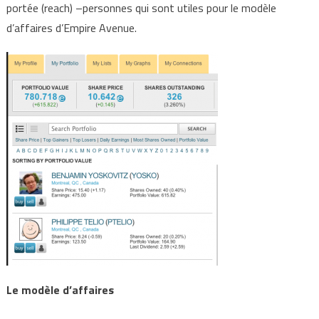
portée (reach) –personnes qui sont utiles pour le modèle
d’affaires d’Empire Avenue.
Le modèle d’affaires