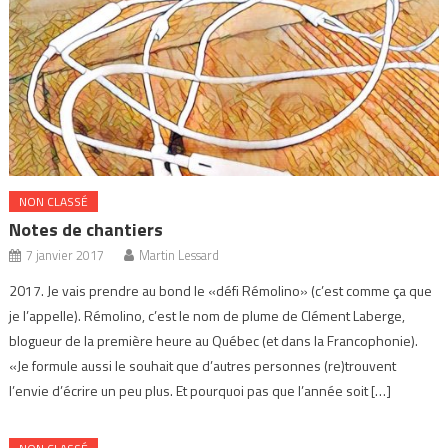
NON CLASSÉ
Notes de chantiers
7 janvier 2017
Martin Lessard
2017. Je vais prendre au bond le «défi Rémolino» (c’est comme ça que
je l’appelle). Rémolino, c’est le nom de plume de Clément Laberge,
blogueur de la première heure au Québec (et dans la Francophonie).
«Je formule aussi le souhait que d’autres personnes (re)trouvent
l’envie d’écrire un peu plus. Et pourquoi pas que l’année soit […]