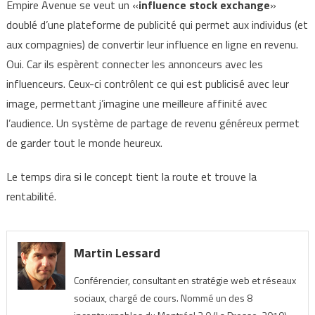
Empire Avenue se veut un «
influence stock exchange
»
doublé d’une plateforme de publicité qui permet aux individus (et
aux compagnies) de convertir leur influence en ligne en revenu.
Oui. Car ils espèrent connecter les annonceurs avec les
influenceurs. Ceux-ci contrôlent ce qui est publicisé avec leur
image, permettant j’imagine une meilleure affinité avec
l’audience. Un système de partage de revenu généreux permet
de garder tout le monde heureux.
Le temps dira si le concept tient la route et trouve la
rentabilité.
Martin Lessard
Conférencier, consultant en stratégie web et réseaux
sociaux, chargé de cours. Nommé un des 8