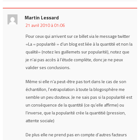
Martin Lessard
21 avril 2010 à 01:06
Pour ceux qui arrivent sur ce billet via le message twitter
«La « popularité » d’un blog est liée à la quantité et non la
qualité» (notez les guillemets sur popularité), notez que
je n’ai pas accès à l’étude complète, donc je ne peux
valider ses conclusions.
Même si elle n’a peut-être pas tort dans le cas de son
échantillon, l’extrapolation à toute la blogosphère me
semble un peu douteux. Je ne sais pas si la popularité est
un conséquence de la quantité (ce qu’elle affirme) ou
l’inverse, que la popularité crée la quantitié (pression,
attente sociale)
De plus elle ne prend pas en compte d’autres facteurs