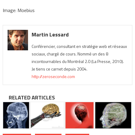
Image: Moebius
Martin Lessard
Conférencier, consultant en stratégie web et réseaux
sociaux, chargé de cours. Nommé un des 8
incontournables du Montréal 2.0 (La Presse, 2010).
Je tiens ce carnet depuis 2004.
http://zeroseconde.com
RELATED ARTICLES