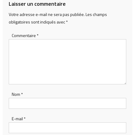
Laisser un commentaire
Votre adresse e-mail ne sera pas publiée.
Les champs
obligatoires sont indiqués avec
*
Commentaire
*
Nom
*
E-mail
*