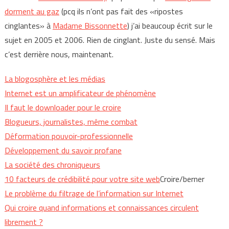
dorment au gaz
(pcq ils n’ont pas fait des «ripostes
cinglantes» à
Madame Bissonnette
) j’ai beaucoup écrit sur le
sujet en 2005 et 2006. Rien de cinglant. Juste du sensé. Mais
c’est derrière nous, maintenant.
La blogosphère et les médias
Internet est un amplificateur de phénomène
Il faut le downloader pour le croire
Blogueurs, journalistes, même combat
Déformation pouvoir-professionnelle
Développement du savoir profane
La société des chroniqueurs
10 facteurs de crédibilité pour votre site web
Croire/berner
Le problème du filtrage de l’information sur Internet
Qui croire quand informations et connaissances circulent
librement ?