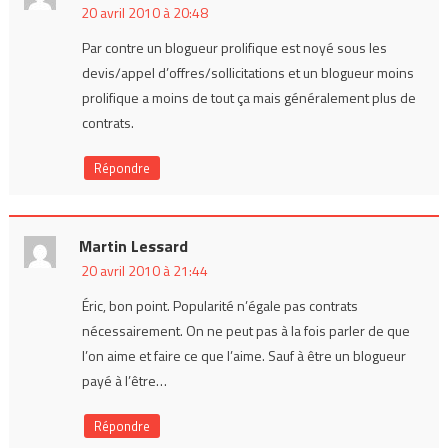
20 avril 2010 à 20:48
Par contre un blogueur prolifique est noyé sous les
devis/appel d’offres/sollicitations et un blogueur moins
prolifique a moins de tout ça mais généralement plus de
contrats.
Répondre
Martin Lessard
20 avril 2010 à 21:44
Éric, bon point. Popularité n’égale pas contrats
nécessairement. On ne peut pas à la fois parler de que
l’on aime et faire ce que l’aime. Sauf à être un blogueur
payé à l’être…
Répondre