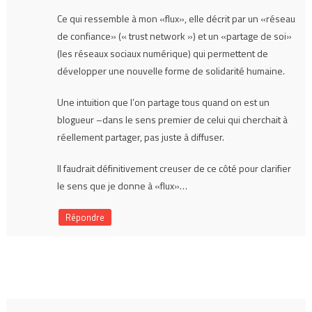
Ce qui ressemble à mon «flux», elle décrit par un «réseau
de confiance» (« trust network ») et un «partage de soi»
(les réseaux sociaux numérique) qui permettent de
développer une nouvelle forme de solidarité humaine.
Une intuition que l’on partage tous quand on est un
blogueur –dans le sens premier de celui qui cherchait à
réellement partager, pas juste à diffuser.
Il faudrait définitivement creuser de ce côté pour clarifier
le sens que je donne à «flux»…
Répondre