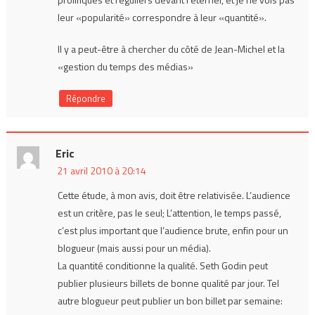
leur «popularité» correspondre à leur «quantité».
Il y a peut-être à chercher du côté de Jean-Michel et la
«gestion du temps des médias»
Répondre
Eric
21 avril 2010 à 20:14
Cette étude, à mon avis, doit être relativisée. L’audience
est un critère, pas le seul; L’attention, le temps passé,
c’est plus important que l’audience brute, enfin pour un
blogueur (mais aussi pour un média).
La quantité conditionne la qualité. Seth Godin peut
publier plusieurs billets de bonne qualité par jour. Tel
autre blogueur peut publier un bon billet par semaine: