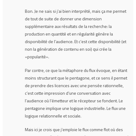
Bon. Je ne sais si j’ai bien interprété, mais ça me permet
de tout de suite de donner une dimension
supplémentaire aux résultats de la recherche: la
production en quantité et en régularité génère la
disponibilité de l’audience. Et c’est cette disponibilité (et
non la génération de contenu en soi) qui crée la
«popularité».
Par contre, ce que la métaphore du flux évoque, en étant
moins structurant que le pentagone, et ce sens il permet
de prendre des licences avec une pensée rationnelle,
c’est cette impression d’une conversation avec
l’audience où l’émetteur et le récepteur se fondent. Le
pentagone implique une logique industrielle. Le flux une
logique relationnelle et sociale.
Mais ici je crois que j’emploie le flux comme flot où des