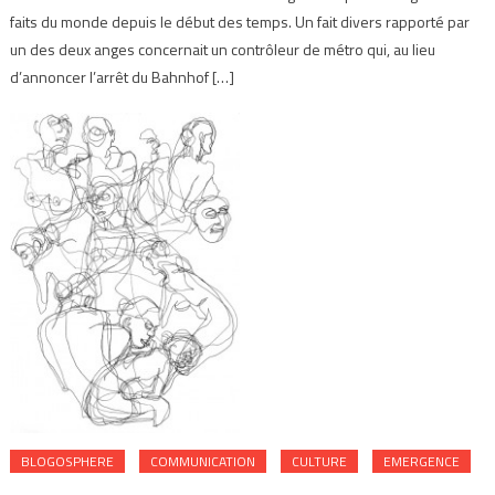
faits du monde depuis le début des temps. Un fait divers rapporté par
un des deux anges concernait un contrôleur de métro qui, au lieu
d’annoncer l’arrêt du Bahnhof […]
BLOGOSPHERE
COMMUNICATION
CULTURE
EMERGENCE