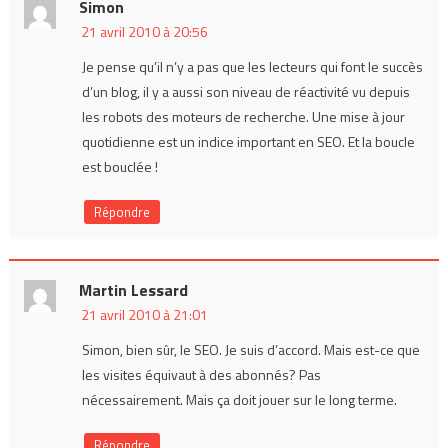
Simon
21 avril 2010 à 20:56
Je pense qu’il n’y a pas que les lecteurs qui font le succès
d’un blog, il y a aussi son niveau de réactivité vu depuis
les robots des moteurs de recherche. Une mise à jour
quotidienne est un indice important en SEO. Et la boucle
est bouclée !
Répondre
Martin Lessard
21 avril 2010 à 21:01
Simon, bien sûr, le SEO. Je suis d’accord. Mais est-ce que
les visites équivaut à des abonnés? Pas
nécessairement. Mais ça doit jouer sur le long terme.
Répondre