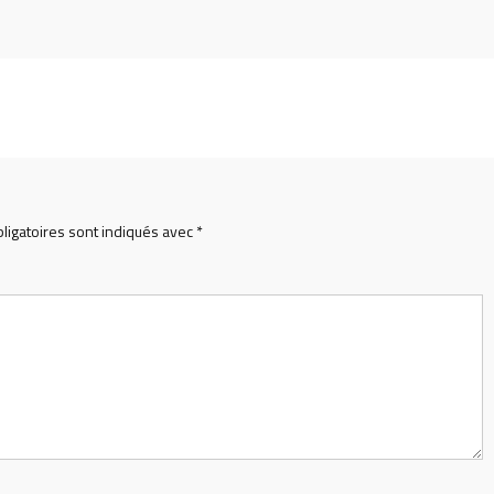
ligatoires sont indiqués avec
*