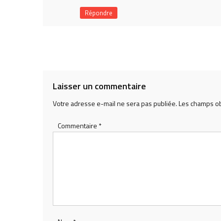
Répondre
Laisser un commentaire
Votre adresse e-mail ne sera pas publiée.
Les champs ob
Commentaire
*