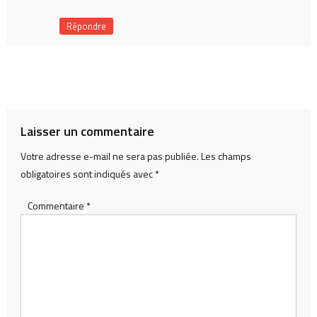
Répondre
Laisser un commentaire
Votre adresse e-mail ne sera pas publiée.
Les champs
obligatoires sont indiqués avec
*
Commentaire
*