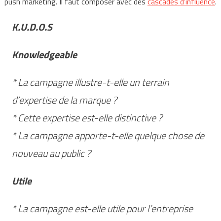
push marketing. Il faut composer avec des
cascades d’influence
.
K.U.D.O.S
Knowledgeable
* La campagne illustre-t-elle un terrain
d’expertise de la marque ?
* Cette expertise est-elle distinctive ?
* La campagne apporte-t-elle quelque chose de
nouveau au public ?
Utile
* La campagne est-elle utile pour l’entreprise