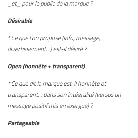
_et_ pour le public de la marque ?
Désirable
* Ce que l’on propose (info, message,
divertissement…) est-il désiré ?
Open (honnête + transparent)
* Ce que dit la marque est-il honnête et
transparent… dans son intégralité (versus un
message positif mis en exergue) ?
Partageable