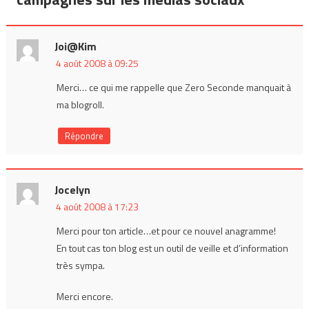
Joi@kim
4 août 2008 à 09:25
Merci… ce qui me rappelle que Zero Seconde manquait à
ma blogroll.
Répondre
Jocelyn
4 août 2008 à 17:23
Merci pour ton article…et pour ce nouvel anagramme!
En tout cas ton blog est un outil de veille et d’information
très sympa.
Merci encore.