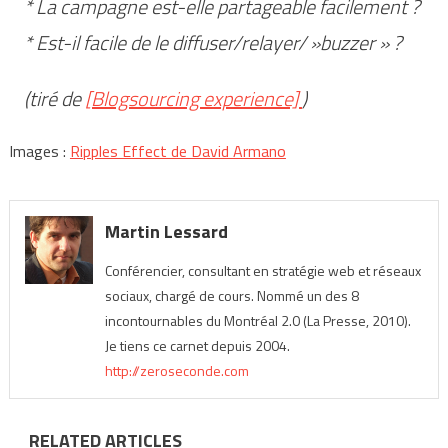
* La campagne est-elle partageable facilement ?
* Est-il facile de le diffuser/relayer/ »buzzer » ?
(tiré de
[Blogsourcing experience]
)
Images :
Ripples Effect de David Armano
Martin Lessard
Conférencier, consultant en stratégie web et réseaux
sociaux, chargé de cours. Nommé un des 8
incontournables du Montréal 2.0 (La Presse, 2010).
Je tiens ce carnet depuis 2004.
http://zeroseconde.com
RELATED ARTICLES