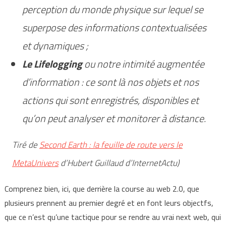
perception du monde physique sur lequel se
superpose des informations contextualisées
et dynamiques ;
Le Lifelogging
ou notre intimité augmentée
d’information : ce sont là nos objets et nos
actions qui sont enregistrés, disponibles et
qu’on peut analyser et monitorer à distance.
Tiré de
Second Earth : la feuille de route vers le
MetaUnivers
d’Hubert Guillaud d’InternetActu)
Comprenez bien, ici, que derrière la course au web 2.0, que
plusieurs prennent au premier degré et en font leurs objectfs,
que ce n’est qu’une tactique pour se rendre au vrai next web, qui