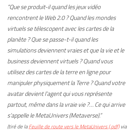
“Que se produit-il quand les jeux vidéo
rencontrent le Web 2.0 ? Quand les mondes
virtuels se télescopent avec les cartes de la
planète ? Que se passe-t-il quand les
simulations deviennent vraies et que la vie et le
business deviennent virtuels ? Quand vous
utilisez des cartes de la terre en ligne pour
manipuler physiquement la Terre ? Quand votre
avatar devient l’agent qui vous représente
partout, même dans la vraie vie ?… Ce qui arrive
s’appelle le MetaUnivers (Metaverse).”
(tiré de la
Feuille de route vers le MetaUnivers (.pdf)
via