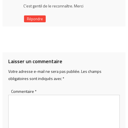
C’est gentil de le reconnaître. Merci
Répondre
Laisser un commentaire
Votre adresse e-mail ne sera pas publiée.
Les champs
obligatoires sont indiqués avec
*
Commentaire
*