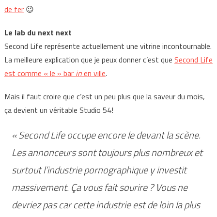
de fer
😉
Le lab du next next
Second Life représente actuellement une vitrine incontournable.
La meilleure explication que je peux donner c’est que
Second Life
est comme « le » bar
in
en ville
.
Mais il faut croire que c’est un peu plus que la saveur du mois,
ça devient un véritable Studio 54!
« Second Life occupe encore le devant la scène.
Les annonceurs sont toujours plus nombreux et
surtout l’industrie pornographique y investit
massivement. Ça vous fait sourire ? Vous ne
devriez pas car cette industrie est de loin la plus