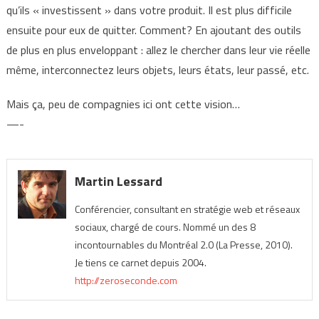
qu’ils « investissent » dans votre produit. Il est plus difficile
ensuite pour eux de quitter. Comment? En ajoutant des outils
de plus en plus enveloppant : allez le chercher dans leur vie réelle
même, interconnectez leurs objets, leurs états, leur passé, etc.
Mais ça, peu de compagnies ici ont cette vision…
—-
Martin Lessard
Conférencier, consultant en stratégie web et réseaux
sociaux, chargé de cours. Nommé un des 8
incontournables du Montréal 2.0 (La Presse, 2010).
Je tiens ce carnet depuis 2004.
http://zeroseconde.com