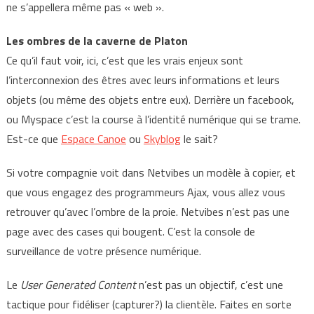
ne s’appellera même pas « web ».
Les ombres de la caverne de Platon
Ce qu’il faut voir, ici, c’est que les vrais enjeux sont
l’interconnexion des êtres avec leurs informations et leurs
objets (ou même des objets entre eux). Derrière un facebook,
ou Myspace c’est la course à l’identité numérique qui se trame.
Est-ce que
Espace Canoe
ou
Skyblog
le sait?
Si votre compagnie voit dans Netvibes un modèle à copier, et
que vous engagez des programmeurs Ajax, vous allez vous
retrouver qu’avec l’ombre de la proie. Netvibes n’est pas une
page avec des cases qui bougent. C’est la console de
surveillance de votre présence numérique.
Le
User Generated Content
n’est pas un objectif, c’est une
tactique pour fidéliser (capturer?) la clientèle. Faites en sorte