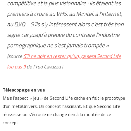
compétitive et la plus visionnaire : ils étaient les
premiers à croire au VHS, au Minitel, à l’internet,
au
DVD
… S’ils s’y intéressent alors c’est très bon
signe car jusqu’à preuve du contraire l’industrie
pornographique ne s’est jamais trompée »
(source
S’il ne doit en rester qu’un, ça sera Second Life
(ou pas !)
de Fred Cavazza )
Télescopage en vue
Mais l’aspect « jeu » de Second Life cache en fait le prototype
d’un metaUnivers. Un concept fascinant. Et que Second Life
réussisse ou s’écroule ne change rien à la montée de ce
concept.