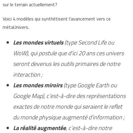
sur le terrain actuellement?
Voici 4 modèles qui synthétisent l’avancement vers ce
métaUnivers.
Les mondes virtuels
(type Second Life ou
WoW), qui postule que d’ici 20 ans ces univers
seront devenus les outils primaires de notre
interaction ;
Les mondes miroirs
(type Google Earth ou
Google Map), c’est-à-dire des représentations
exactes de notre monde qui seraient le reflet
du monde physique augmenté d’information ;
La réalité augmentée
, c’est-à-dire notre