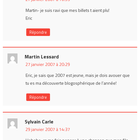
Martin- je suis ravi que mes billets t aient plu!
Eric
Répondre
Martin Lessard
27 janvier 2007 à 20:29
Eric, je sais que 2007 est jeune, mais je dois avouer que
tu es ma découverte blogosphérique de l’année!
Répondre
Sylvain Carle
29 janvier 2007 à 14:37