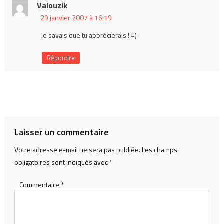
Valouzik
29 janvier 2007 à 16:19
Je savais que tu apprécierais ! =)
Répondre
Laisser un commentaire
Votre adresse e-mail ne sera pas publiée.
Les champs
obligatoires sont indiqués avec
*
Commentaire
*