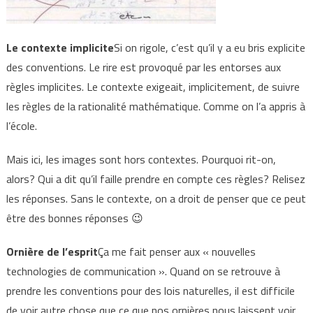
Le contexte implicite
Si on rigole, c’est qu’il y a eu bris explicite
des conventions. Le rire est provoqué par les entorses aux
règles implicites. Le contexte exigeait, implicitement, de suivre
les règles de la rationalité mathématique. Comme on l’a appris à
l’école.
Mais ici, les images sont hors contextes. Pourquoi rit-on,
alors? Qui a dit qu’il faille prendre en compte ces règles? Relisez
les réponses. Sans le contexte, on a droit de penser que ce peut
être des bonnes réponses 😉
Ornière de l’esprit
Ça me fait penser aux « nouvelles
technologies de communication ». Quand on se retrouve à
prendre les conventions pour des lois naturelles, il est difficile
de voir autre chose que ce que nos ornières nous laissent voir.