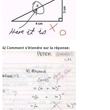
4) Comment s’étendre sur la réponse: