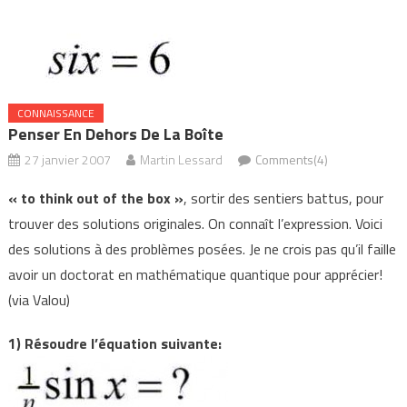
CONNAISSANCE
Penser En Dehors De La Boîte
27 janvier 2007
Martin Lessard
Comments(4)
« to think out of the box »
, sortir des sentiers battus, pour
trouver des solutions originales. On connaît l’expression. Voici
des solutions à des problèmes posées. Je ne crois pas qu’il faille
avoir un doctorat en mathématique quantique pour apprécier!
(via Valou)
1) Résoudre l’équation suivante: