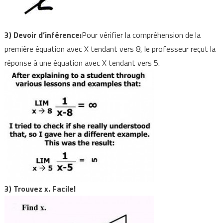
3) Devoir d’inférence:
Pour vérifier la compréhension de la
première équation avec X tendant vers 8, le professeur reçut la
réponse à une équation avec X tendant vers 5.
3) Trouvez x. Facile!