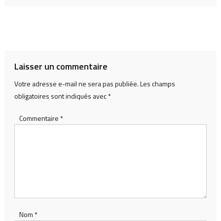
Laisser un commentaire
Votre adresse e-mail ne sera pas publiée.
Les champs
obligatoires sont indiqués avec
*
Commentaire
*
Nom
*