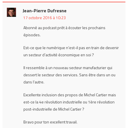
Jean-Pierre Dufresne
17 octobre 2016 à 10:23
Abonné au podcast prêt à écouter les prochains
épisodes.
Est-ce que le numérique n’est-il pas en train de devenir
un secteur d’activité économique en soi ?
Il ressemble à un nouveau secteur manufacturier qui
dessert le secteur des services. Sans être dans un ou
dans l’autre.
Excellente inclusion des propos de Michel Cartier mais
est-ce la 4e révolution industrielle ou 1ère révolution
post-industrielle de Michel Cartier ?
Bravo pour ton excellent travail.