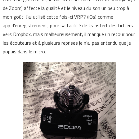
de Zoom) affecte la qualité et le niveau du son un peu trop à
mon goût. J’ai utilisé cette fois-ci VRP7 (iOs) comme
app d’enregistrement, pour sa facilité de transfert des fichiers
vers Dropbox, mais malheureusement, il manque un retour pour
les écouteurs et à plusieurs reprises je n’ai pas entendu que je
popais dans le micro.