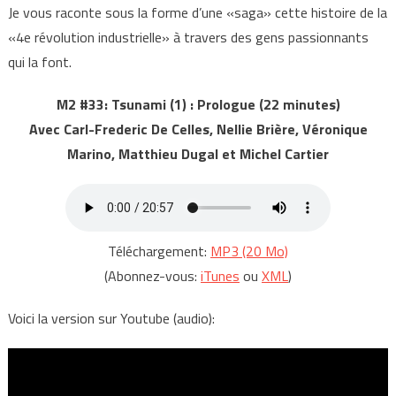
Je vous raconte sous la forme d’une «saga» cette histoire de la
«4e révolution industrielle» à travers des gens passionnants
qui la font.
M2 #33: Tsunami (1) : Prologue (22 minutes)
Avec Carl-Frederic De Celles, Nellie Brière, Véronique
Marino, Matthieu Dugal et Michel Cartier
Téléchargement:
MP3 (20 Mo)
(Abonnez-vous:
iTunes
ou
XML
)
Voici la version sur Youtube (audio):