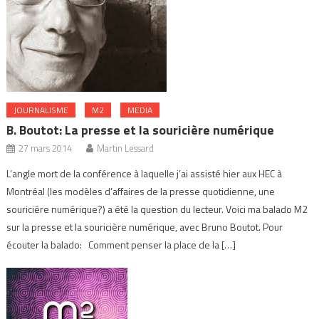
JOURNALISME
M2
MEDIA
B. Boutot: La presse et la souricière numérique
27 mars 2014
Martin Lessard
L’angle mort de la conférence à laquelle j’ai assisté hier aux HEC à
Montréal (les modèles d’affaires de la presse quotidienne, une
souricière numérique?) a été la question du lecteur. Voici ma balado M2
sur la presse et la souricière numérique, avec Bruno Boutot. Pour
écouter la balado: Comment penser la place de la […]