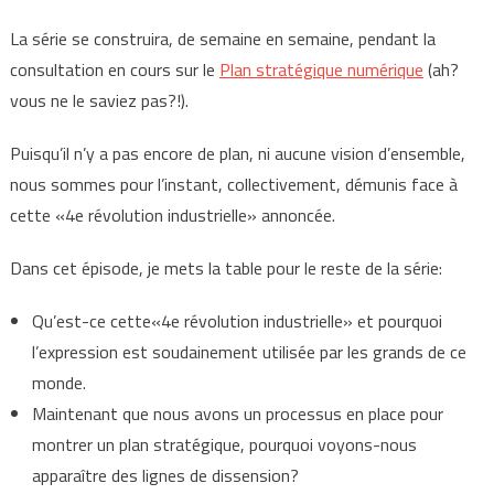
La série se construira, de semaine en semaine, pendant la
consultation en cours sur le
Plan stratégique numérique
(ah?
vous ne le saviez pas?!).
Puisqu’il n’y a pas encore de plan, ni aucune vision d’ensemble,
nous sommes pour l’instant, collectivement, démunis face à
cette «4e révolution industrielle» annoncée.
Dans cet épisode, je mets la table pour le reste de la série:
Qu’est-ce cette«4e révolution industrielle» et pourquoi
l’expression est soudainement utilisée par les grands de ce
monde.
Maintenant que nous avons un processus en place pour
montrer un plan stratégique, pourquoi voyons-nous
apparaître des lignes de dissension?