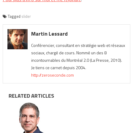
Tagged
slider
Martin Lessard
Conférencier, consultant en stratégie web et réseaux
sociaux, chargé de cours. Nommé un des 8
incontournables du Montréal 2.0 (La Presse, 2010).
Je tiens ce carnet depuis 2004.
http://zeroseconde.com
RELATED ARTICLES